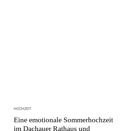
HOCHZEIT
Eine emotionale Sommerhochzeit
im Dachauer Rathaus und