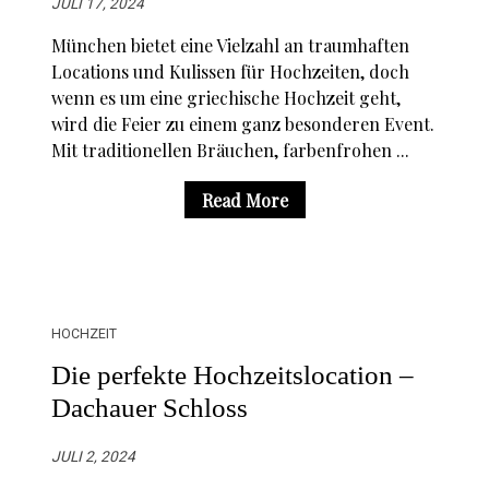
JULI 17, 2024
München bietet eine Vielzahl an traumhaften
Locations und Kulissen für Hochzeiten, doch
wenn es um eine griechische Hochzeit geht,
wird die Feier zu einem ganz besonderen Event.
Mit traditionellen Bräuchen, farbenfrohen ...
Read More
HOCHZEIT
Die perfekte Hochzeitslocation –
Dachauer Schloss
JULI 2, 2024