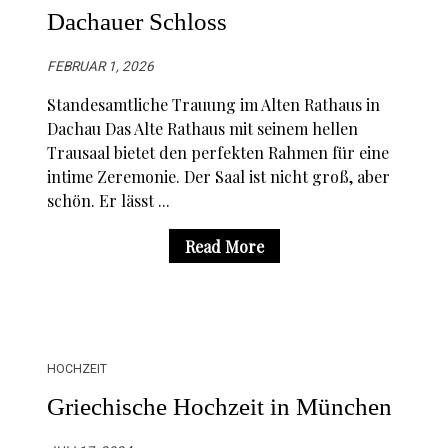
Dachauer Schloss
FEBRUAR 1, 2026
Standesamtliche Trauung im Alten Rathaus in
Dachau Das Alte Rathaus mit seinem hellen
Trausaal bietet den perfekten Rahmen für eine
intime Zeremonie. Der Saal ist nicht groß, aber
schön. Er lässt ...
Read More
HOCHZEIT
Griechische Hochzeit in München