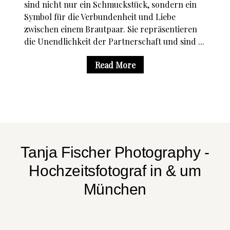
sind nicht nur ein Schmuckstück, sondern ein
Symbol für die Verbundenheit und Liebe
zwischen einem Brautpaar. Sie repräsentieren
die Unendlichkeit der Partnerschaft und sind ...
Read More
Tanja Fischer Photography -
Hochzeitsfotograf in & um
München