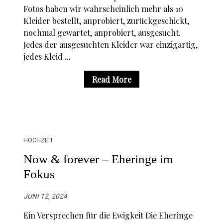
Fotos haben wir wahrscheinlich mehr als 10
Kleider bestellt, anprobiert, zurückgeschickt,
nochmal gewartet, anprobiert, ausgesucht.
Jedes der ausgesuchten Kleider war einzigartig,
jedes Kleid ...
Read More
HOCHZEIT
Now & forever – Eheringe im
Fokus
JUNI 12, 2024
Ein Versprechen für die Ewigkeit Die Eheringe