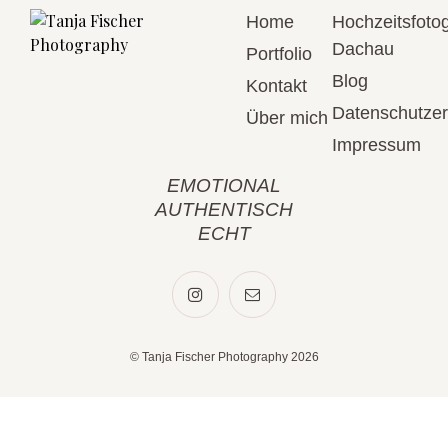
Home
Hochzeitsfotog
Dachau
Portfolio
Blog
Kontakt
Datenschutzer
Über mich
Impressum
EMOTIONAL
AUTHENTISCH
ECHT
© Tanja Fischer Photography 2026