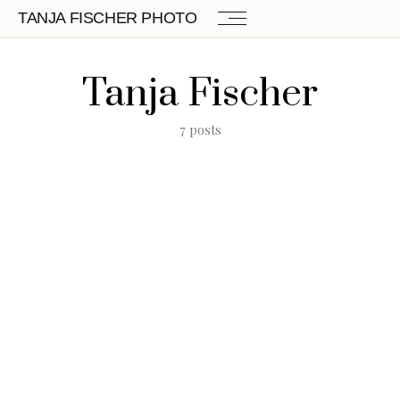
TANJA FISCHER PHOTO
Tanja Fischer
7 posts