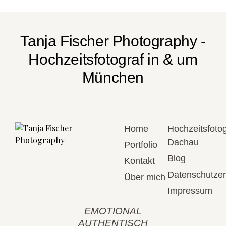
Tanja Fischer Photography -
Hochzeitsfotograf in & um
München
Home
Hochzeitsfotog
Dachau
Portfolio
Blog
Kontakt
Datenschutzer
Über mich
Impressum
EMOTIONAL
AUTHENTISCH