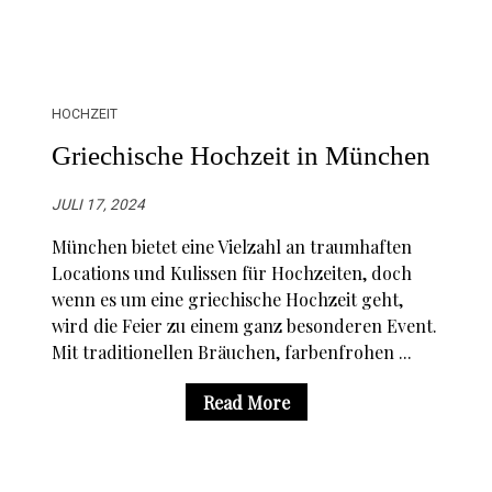
HOCHZEIT
Griechische Hochzeit in München
JULI 17, 2024
München bietet eine Vielzahl an traumhaften
Locations und Kulissen für Hochzeiten, doch
wenn es um eine griechische Hochzeit geht,
wird die Feier zu einem ganz besonderen Event.
Mit traditionellen Bräuchen, farbenfrohen ...
Read More