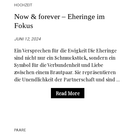
HOCHZEIT
Now & forever – Eheringe im
Fokus
JUNI 12, 2024
Ein Versprechen für die Ewigkeit Die Eheringe
sind nicht nur ein Schmuckstück, sondern ein
Symbol für die Verbundenheit und Liebe
zwischen einem Brautpaar. Sie repräsentieren
die Unendlichkeit der Partnerschaft und sind ...
Read More
PAARE