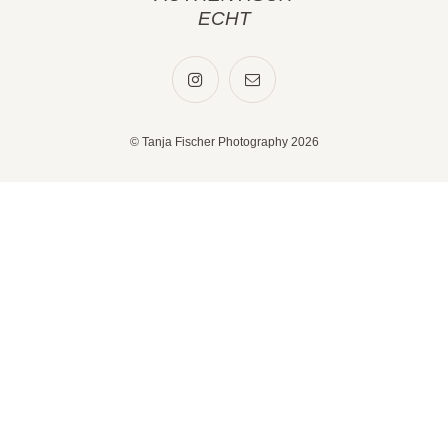
ECHT
© Tanja Fischer Photography 2026