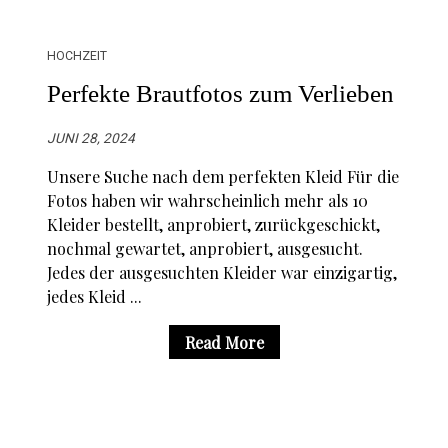
HOCHZEIT
Perfekte Brautfotos zum Verlieben
JUNI 28, 2024
Unsere Suche nach dem perfekten Kleid Für die
Fotos haben wir wahrscheinlich mehr als 10
Kleider bestellt, anprobiert, zurückgeschickt,
nochmal gewartet, anprobiert, ausgesucht.
Jedes der ausgesuchten Kleider war einzigartig,
jedes Kleid ...
Read More