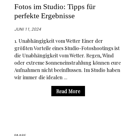
Fotos im Studio: Tipps für
perfekte Ergebnisse
JUNI 11, 2024
1. Unabhängigkeit vom Wetter Einer der
größten Vorteile eines Studio-Fotoshootings ist
die Unabhängigkeit vom Wetter. Regen, Wind
oder extreme Sonneneinstrahlung können eure
Aufnahmen nicht beeinflussen. Im Studio haben
wir immer die idealen ...
Read More
PAARE