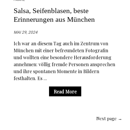
Salsa, Seifenblasen, beste
Erinnerungen aus München
MAI 29, 2024
Ich war an diesem Tag auch im Zentrum von
München mit einer befreundeten Fotografin
und wollten eine besondere Herausforderung
annehmen: völlig fremde Personen ansprechen
und ihre spontanen Momente in Bildern
festhalten. Es ...
Read More
Next page →