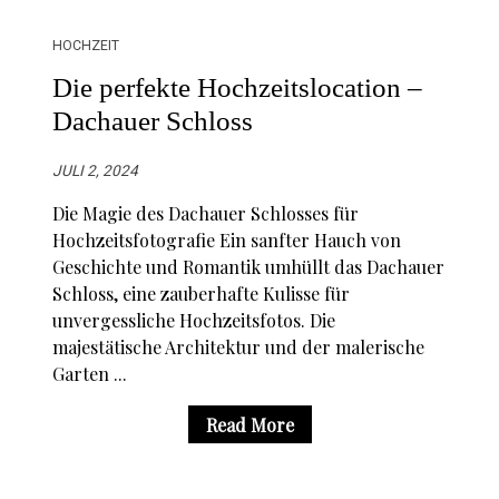
HOCHZEIT
Die perfekte Hochzeitslocation –
Dachauer Schloss
JULI 2, 2024
Die Magie des Dachauer Schlosses für
Hochzeitsfotografie Ein sanfter Hauch von
Geschichte und Romantik umhüllt das Dachauer
Schloss, eine zauberhafte Kulisse für
unvergessliche Hochzeitsfotos. Die
majestätische Architektur und der malerische
Garten ...
Read More